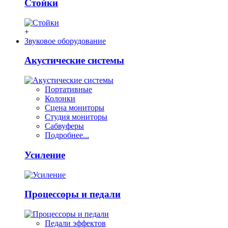
Стойки
+
Звуковое оборудование
Акустические системы
Портативные
Колонки
Сцена мониторы
Студия мониторы
Сабвуферы
Подробнее...
Усиление
Процессоры и педали
Педали эффектов