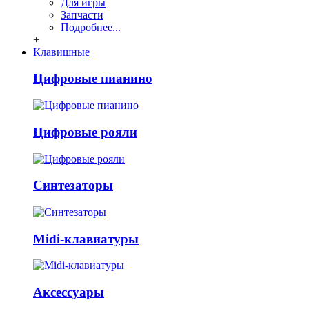
Для игры
Запчасти
Подробнее...
+
Клавишные
Цифровые пианино
Цифровые рояли
Синтезаторы
Midi-клавиатуры
Аксессуары