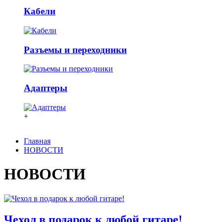
Кабели
Разъемы и переходники
Адаптеры
+
Главная
НОВОСТИ
НОВОСТИ
Чехол в подарок к любой гитаре!