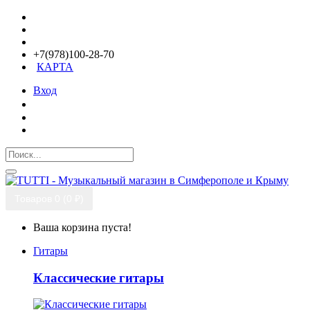
+7(978)100-28-70
КАРТА
Вход
Товаров 0 (0 ₽)
Ваша корзина пуста!
Гитары
Классические гитары