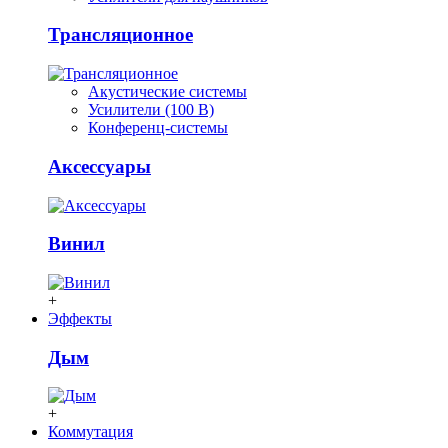
Трансляционное
Акустические системы
Усилители (100 В)
Конференц-системы
Аксессуары
Винил
+
Эффекты
Дым
+
Коммутация