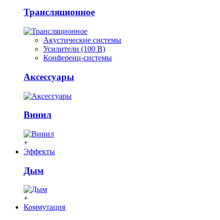
Трансляционное
Акустические системы
Усилители (100 В)
Конференц-системы
Аксессуары
Винил
+
Эффекты
Дым
+
Коммутация