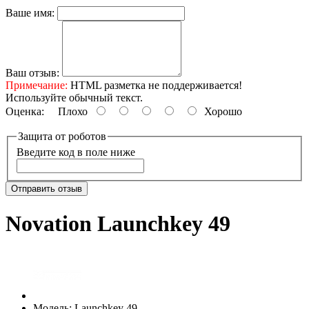
Ваше имя:
Ваш отзыв:
Примечание:
HTML разметка не поддерживается!
Используйте обычный текст.
Оценка:
Плохо
Хорошо
Защита от роботов
Введите код в поле ниже
Отправить отзыв
Novation Launchkey 49
Модель:
Launchkey 49