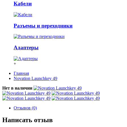
Кабели
Разъемы и переходники
Адаптеры
+
Главная
Novation Launchkey 49
Нет в наличии
Отзывов (0)
Написать отзыв