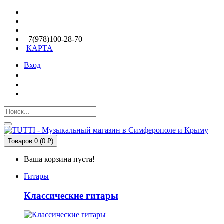
+7(978)100-28-70
КАРТА
Вход
Товаров 0 (0 ₽)
Ваша корзина пуста!
Гитары
Классические гитары