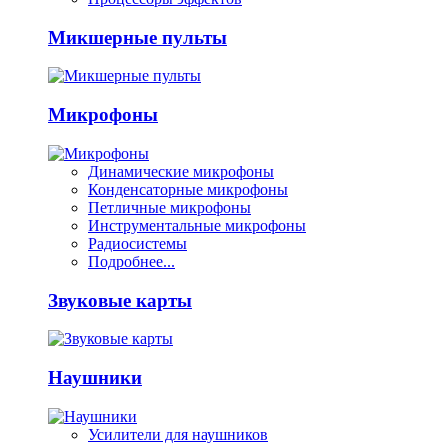
Микшерные пульты
Микрофоны
Динамические микрофоны
Конденсаторные микрофоны
Петличные микрофоны
Инструментальные микрофоны
Радиосистемы
Подробнее...
Звуковые карты
Наушники
Усилители для наушников