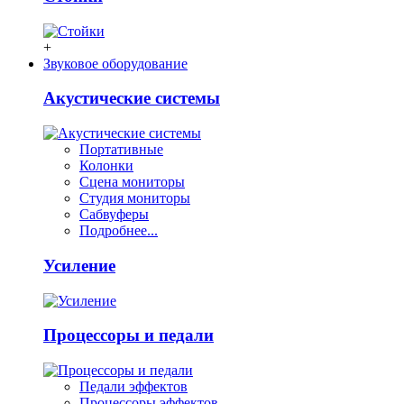
+
Звуковое оборудование
Акустические системы
Портативные
Колонки
Сцена мониторы
Студия мониторы
Сабвуферы
Подробнее...
Усиление
Процессоры и педали
Педали эффектов
Процессоры эффектов