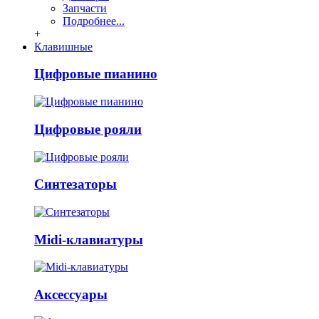
Запчасти
Подробнее...
+
Клавишные
Цифровые пианино
Цифровые рояли
Синтезаторы
Midi-клавиатуры
Аксессуары