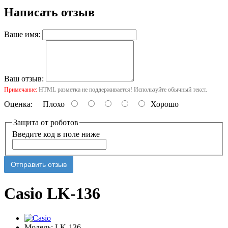
Написать отзыв
Ваше имя:
Ваш отзыв:
Примечание:
HTML разметка не поддерживается! Используйте обычный текст.
Оценка:
Плохо
Хорошо
Защита от роботов
Введите код в поле ниже
Отправить отзыв
Casio LK-136
Модель:
LK-136