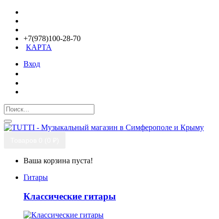
+7(978)100-28-70
КАРТА
Вход
Товаров 0 (0 ₽)
Ваша корзина пуста!
Гитары
Классические гитары