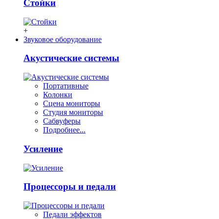
Стойки
+
Звуковое оборудование
Акустические системы
Портативные
Колонки
Сцена мониторы
Студия мониторы
Сабвуферы
Подробнее...
Усиление
Процессоры и педали
Педали эффектов