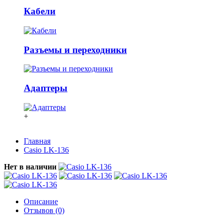
Кабели
Разъемы и переходники
Адаптеры
+
Главная
Casio LK-136
Нет в наличии
Описание
Отзывов (0)