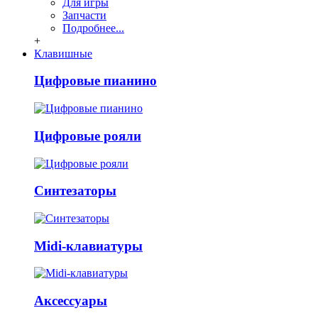
Для игры
Запчасти
Подробнее...
+
Клавишные
Цифровые пианино
Цифровые рояли
Синтезаторы
Midi-клавиатуры
Аксессуары