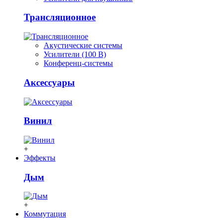
Трансляционное
Акустические системы
Усилители (100 В)
Конференц-системы
Аксессуары
Винил
+
Эффекты
Дым
+
Коммутация