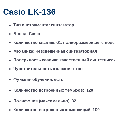
Casio LK-136
Тип инструмента: синтезатор
Бренд: Casio
Количество клавиш: 61, полноразмерные, с подсв
Механика: невзвешенная синтезаторная
Поверхность клавиш: качественный синтетичес
Чувствительность к касанию: нет
Функция обучения: есть
Количество встроенных тембров:  120
Полифония (максимально): 32
Количество встроенных композиций: 100