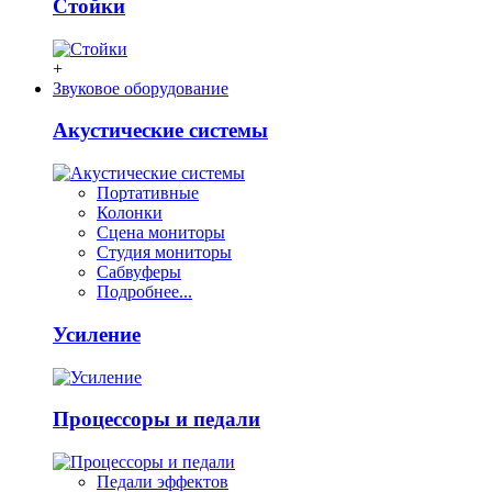
Стойки
+
Звуковое оборудование
Акустические системы
Портативные
Колонки
Сцена мониторы
Студия мониторы
Сабвуферы
Подробнее...
Усиление
Процессоры и педали
Педали эффектов