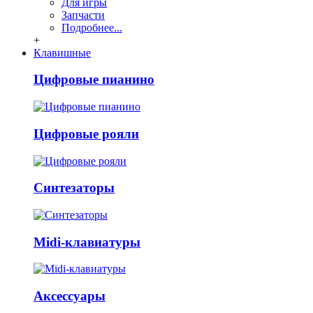
Для игры
Запчасти
Подробнее...
+
Клавишные
Цифровые пианино
Цифровые рояли
Синтезаторы
Midi-клавиатуры
Аксессуары