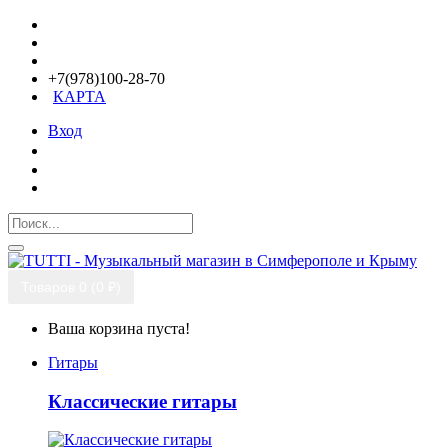
+7(978)100-28-70
КАРТА
Вход
Товаров 0 (0 ₽)
Ваша корзина пуста!
Гитары
Классические гитары