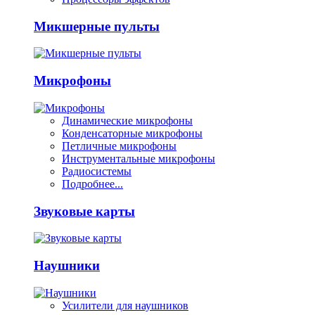
Микшерные пульты
Микрофоны
Динамические микрофоны
Конденсаторные микрофоны
Петличные микрофоны
Инструментальные микрофоны
Радиосистемы
Подробнее...
Звуковые карты
Наушники
Усилители для наушников