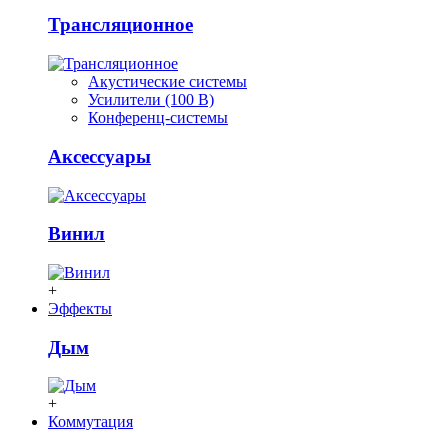
Трансляционное
Акустические системы
Усилители (100 В)
Конференц-системы
Аксессуары
Винил
+
Эффекты
Дым
+
Коммутация