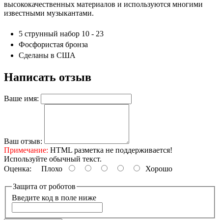
высококачественных материалов и используются многими
известными музыкантами.
5 струнный набор 10 - 23
Фосфористая бронза
Сделаны в США
Написать отзыв
Ваше имя:
Ваш отзыв:
Примечание:
HTML разметка не поддерживается!
Используйте обычный текст.
Оценка:
Плохо
Хорошо
Защита от роботов
Введите код в поле ниже