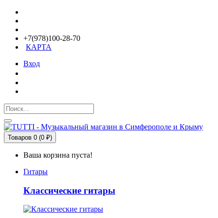
+7(978)100-28-70
КАРТА
Вход
Товаров 0 (0 ₽)
Ваша корзина пуста!
Гитары
Классические гитары