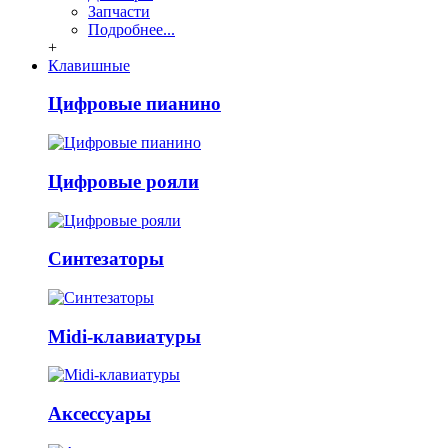
Запчасти
Подробнее...
+
Клавишные
Цифровые пианино
Цифровые рояли
Синтезаторы
Midi-клавиатуры
Аксессуары