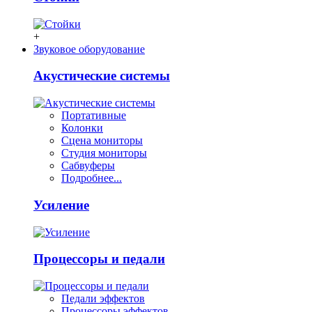
+
Звуковое оборудование
Акустические системы
Портативные
Колонки
Сцена мониторы
Студия мониторы
Сабвуферы
Подробнее...
Усиление
Процессоры и педали
Педали эффектов
Процессоры эффектов