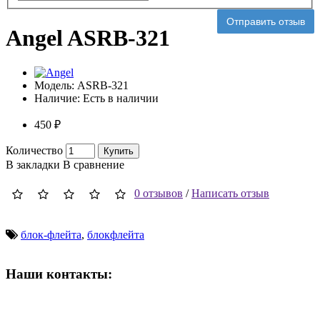
Отправить отзыв
Angel ASRB-321
Модель:
ASRB-321
Наличие:
Есть в наличии
450 ₽
Количество
Купить
В закладки
В сравнение
0 отзывов
/
Написать отзыв
блок-флейта
,
блокфлейта
Наши контакты:
ВРЕМЯ РАБОТЫ МАГАЗИНА: