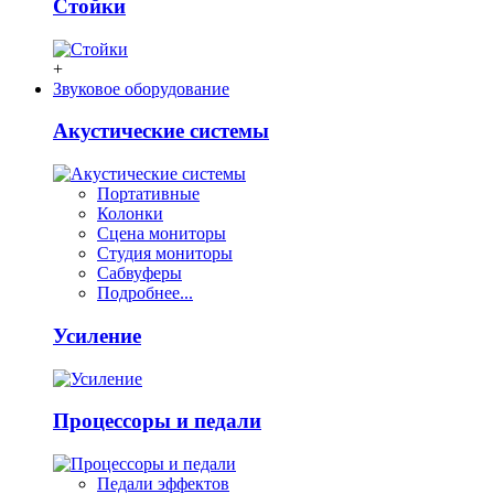
Стойки
+
Звуковое оборудование
Акустические системы
Портативные
Колонки
Сцена мониторы
Студия мониторы
Сабвуферы
Подробнее...
Усиление
Процессоры и педали
Педали эффектов