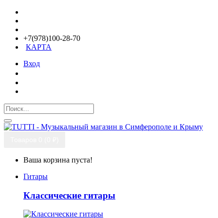
+7(978)100-28-70
КАРТА
Вход
Товаров 0 (0 ₽)
Ваша корзина пуста!
Гитары
Классические гитары