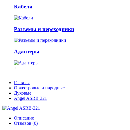
Кабели
Разъемы и переходники
Адаптеры
+
Главная
Оркестровые и народные
Духовые
Angel ASRB-321
Описание
Отзывов (0)