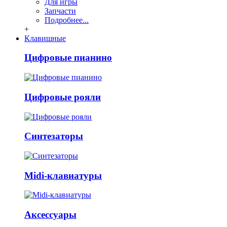
Для игры
Запчасти
Подробнее...
+
Клавишные
Цифровые пианино
Цифровые рояли
Синтезаторы
Midi-клавиатуры
Аксессуары