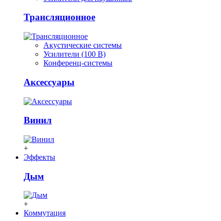
Трансляционное
Акустические системы
Усилители (100 В)
Конференц-системы
Аксессуары
Винил
+
Эффекты
Дым
+
Коммутация