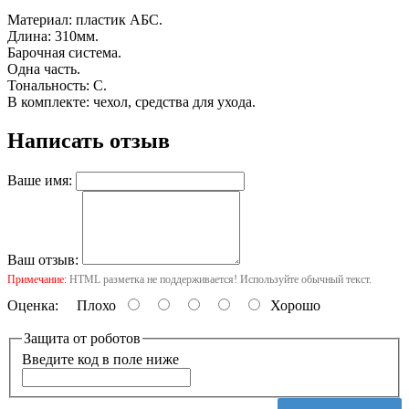
Материал: пластик АБС.
Длина: 310мм.
Барочная система.
Одна часть.
Тональность: C.
В комплекте: чехол, средства для ухода.
Написать отзыв
Ваше имя:
Ваш отзыв:
Примечание:
HTML разметка не поддерживается! Используйте обычный текст.
Оценка:
Плохо
Хорошо
Защита от роботов
Введите код в поле ниже