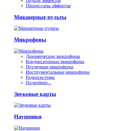
Педали эффектов
Процессоры эффектов
Микшерные пульты
Микрофоны
Динамические микрофоны
Конденсаторные микрофоны
Петличные микрофоны
Инструментальные микрофоны
Радиосистемы
Подробнее...
Звуковые карты
Наушники