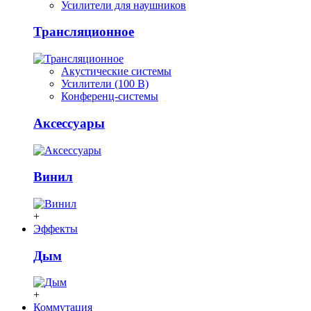
Усилители для наушников
Трансляционное
Акустические системы
Усилители (100 В)
Конференц-системы
Аксессуары
Винил
+
Эффекты
Дым
+
Коммутация