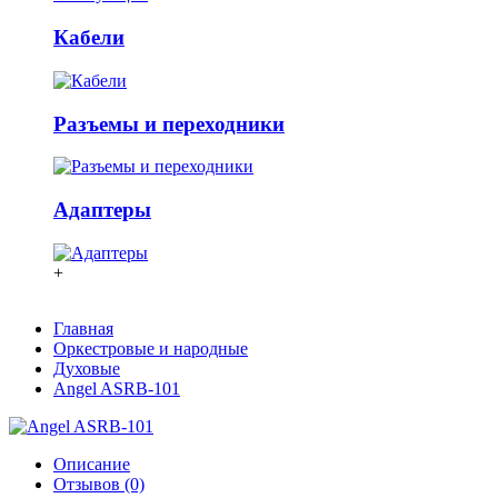
Кабели
Разъемы и переходники
Адаптеры
+
Главная
Оркестровые и народные
Духовые
Angel ASRB-101
Описание
Отзывов (0)