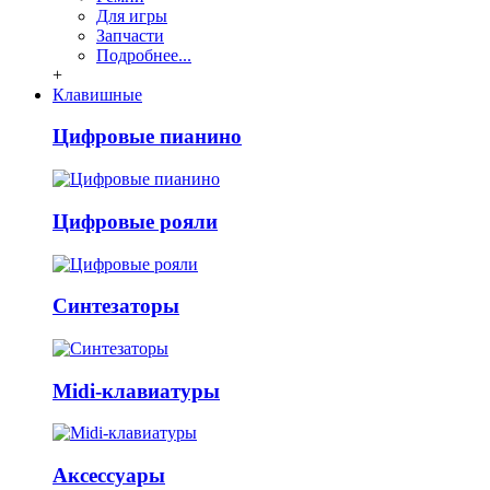
Для игры
Запчасти
Подробнее...
+
Клавишные
Цифровые пианино
Цифровые рояли
Синтезаторы
Midi-клавиатуры
Аксессуары