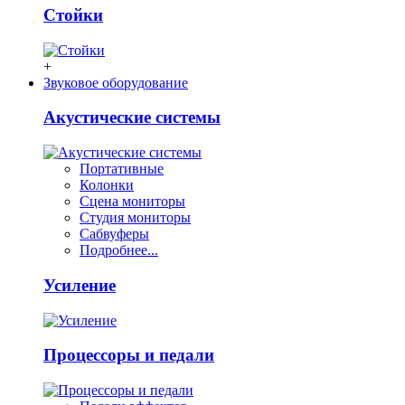
Стойки
+
Звуковое оборудование
Акустические системы
Портативные
Колонки
Сцена мониторы
Студия мониторы
Сабвуферы
Подробнее...
Усиление
Процессоры и педали