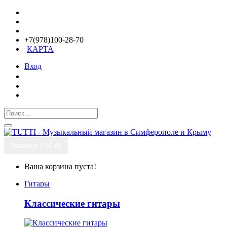
+7(978)100-28-70
КАРТА
Вход
Товаров 0 (0 ₽)
Ваша корзина пуста!
Гитары
Классические гитары