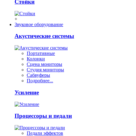
Стойки
+
Звуковое оборудование
Акустические системы
Портативные
Колонки
Сцена мониторы
Студия мониторы
Сабвуферы
Подробнее...
Усиление
Процессоры и педали
Педали эффектов