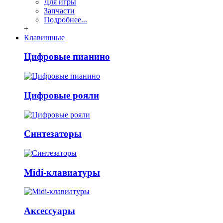
Для игры
Запчасти
Подробнее...
+
Клавишные
Цифровые пианино
Цифровые рояли
Синтезаторы
Midi-клавиатуры
Аксессуары