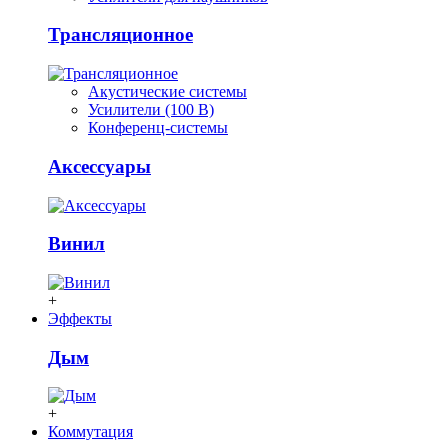
Трансляционное
Акустические системы
Усилители (100 В)
Конференц-системы
Аксессуары
Винил
+
Эффекты
Дым
+
Коммутация