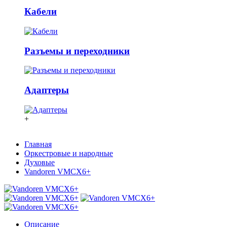
Кабели
Разъемы и переходники
Адаптеры
+
Главная
Оркестровые и народные
Духовые
Vandoren VMCX6+
Описание