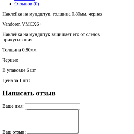
Отзывов (0)
Наклейка на мундштук, толщина 0,80мм, черная
Vandoren VMCX6+
Наклейка на мундштук защищает его от следов
прикусывания.
Толщина 0,80мм
Черные
В упаковке 6 шт
Цена за 1 шт!
Написать отзыв
Ваше имя:
Ваш отзыв: