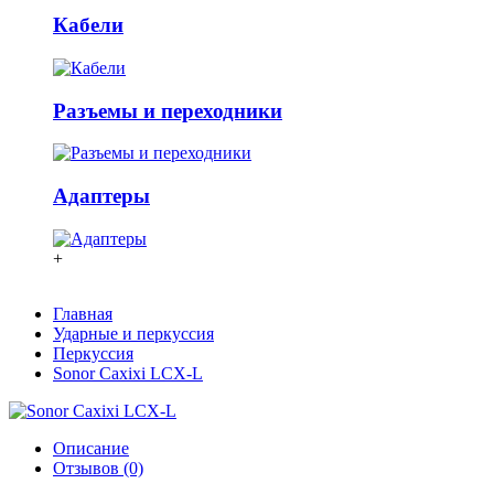
Кабели
Разъемы и переходники
Адаптеры
+
Главная
Ударные и перкуссия
Перкуссия
Sonor Caxixi LCX-L
Описание
Отзывов (0)