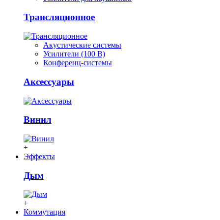
Трансляционное
Акустические системы
Усилители (100 В)
Конференц-системы
Аксессуары
Винил
+
Эффекты
Дым
+
Коммутация