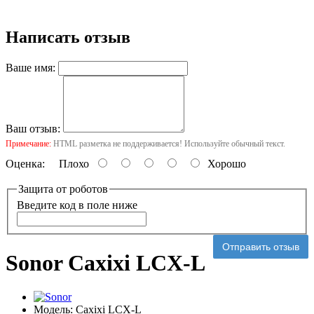
Написать отзыв
Ваше имя:
Ваш отзыв:
Примечание:
HTML разметка не поддерживается! Используйте обычный текст.
Оценка:
Плохо
Хорошо
Защита от роботов
Введите код в поле ниже
Отправить отзыв
Sonor Caxixi LCX-L
Модель:
Caxixi LCX-L