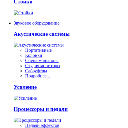
Стойки
+
Звуковое оборудование
Акустические системы
Портативные
Колонки
Сцена мониторы
Студия мониторы
Сабвуферы
Подробнее...
Усиление
Процессоры и педали
Педали эффектов