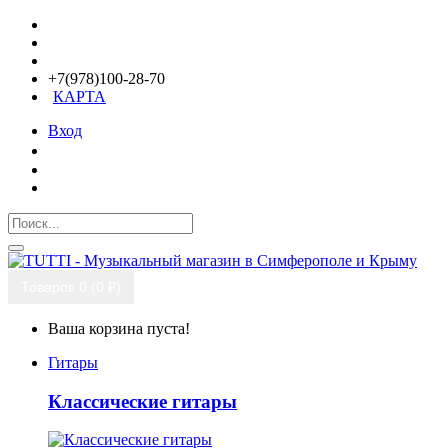
+7(978)100-28-70
КАРТА
Вход
Товаров 0 (0 ₽)
Ваша корзина пуста!
Гитары
Классические гитары