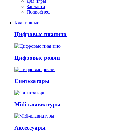
Для игры
Запчасти
Подробнее...
+
Клавишные
Цифровые пианино
Цифровые рояли
Синтезаторы
Midi-клавиатуры
Аксессуары