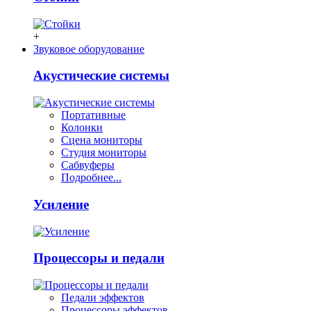
+
Звуковое оборудование
Акустические системы
Портативные
Колонки
Сцена мониторы
Студия мониторы
Сабвуферы
Подробнее...
Усиление
Процессоры и педали
Педали эффектов
Процессоры эффектов