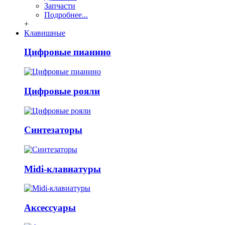
Запчасти
Подробнее...
+
Клавишные
Цифровые пианино
Цифровые рояли
Синтезаторы
Midi-клавиатуры
Аксессуары