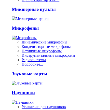
Микшерные пульты
Микрофоны
Динамические микрофоны
Конденсаторные микрофоны
Петличные микрофоны
Инструментальные микрофоны
Радиосистемы
Подробнее...
Звуковые карты
Наушники
Усилители для наушников