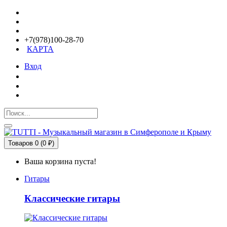
+7(978)100-28-70
КАРТА
Вход
Товаров 0 (0 ₽)
Ваша корзина пуста!
Гитары
Классические гитары