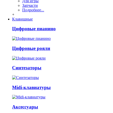
Для игры
Запчасти
Подробнее...
+
Клавишные
Цифровые пианино
Цифровые рояли
Синтезаторы
Midi-клавиатуры
Аксессуары