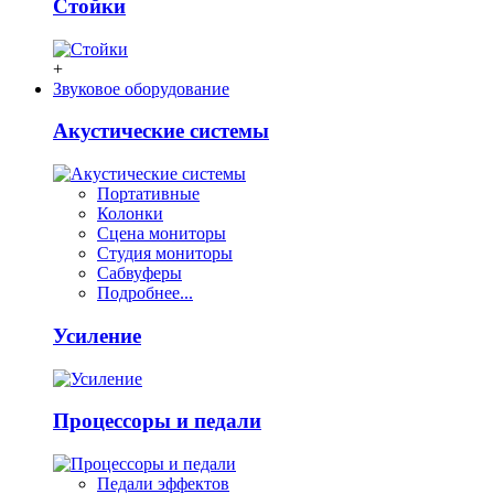
Стойки
+
Звуковое оборудование
Акустические системы
Портативные
Колонки
Сцена мониторы
Студия мониторы
Сабвуферы
Подробнее...
Усиление
Процессоры и педали
Педали эффектов