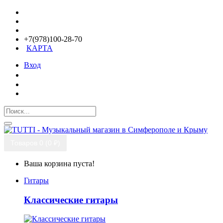
+7(978)100-28-70
КАРТА
Вход
Товаров 0 (0 ₽)
Ваша корзина пуста!
Гитары
Классические гитары