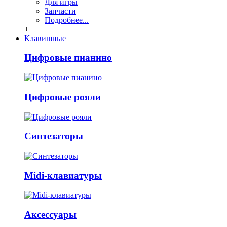
Для игры
Запчасти
Подробнее...
+
Клавишные
Цифровые пианино
Цифровые рояли
Синтезаторы
Midi-клавиатуры
Аксессуары