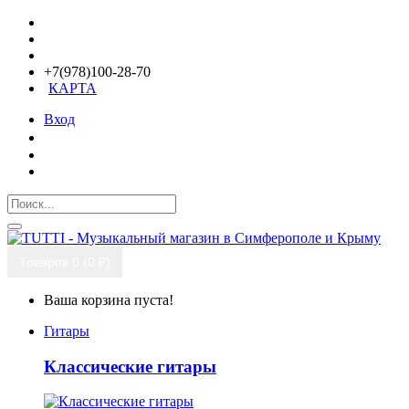
+7(978)100-28-70
КАРТА
Вход
Товаров 0 (0 ₽)
Ваша корзина пуста!
Гитары
Классические гитары