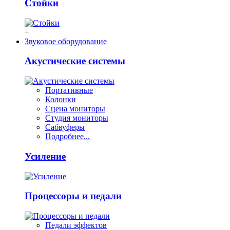
Стойки
+
Звуковое оборудование
Акустические системы
Портативные
Колонки
Сцена мониторы
Студия мониторы
Сабвуферы
Подробнее...
Усиление
Процессоры и педали
Педали эффектов