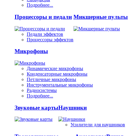
Подробнее...
Процессоры и педали
Микшерные пульты
Педали эффектов
Процессоры эффектов
Микрофоны
Динамические микрофоны
Конденсаторные микрофоны
Петличные микрофоны
Инструментальные микрофоны
Радиосистемы
Подробнее...
Звуковые карты
Наушники
Усилители для наушников