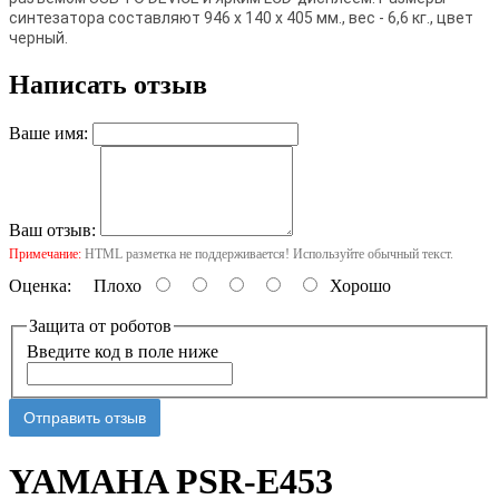
синтезатора составляют 946 х 140 х 405 мм., вес - 6,6 кг., цвет
черный.
Написать отзыв
Ваше имя:
Ваш отзыв:
Примечание:
HTML разметка не поддерживается! Используйте обычный текст.
Оценка:
Плохо
Хорошо
Защита от роботов
Введите код в поле ниже
Отправить отзыв
YAMAHA PSR-E453