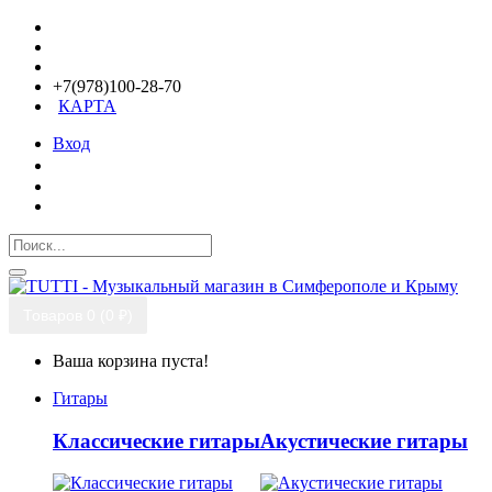
+7(978)100-28-70
КАРТА
Вход
Товаров 0 (0 ₽)
Ваша корзина пуста!
Гитары
Классические гитары
Акустические гитары