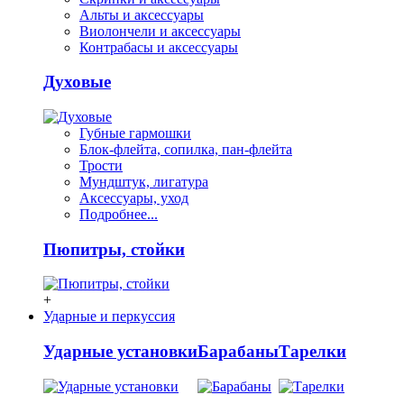
Альты и аксессуары
Виолончели и аксессуары
Контрабасы и аксессуары
Духовые
Губные гармошки
Блок-флейта, сопилка, пан-флейта
Трости
Мундштук, лигатура
Аксессуары, уход
Подробнее...
Пюпитры, стойки
+
Ударные и перкуссия
Ударные установки
Барабаны
Тарелки