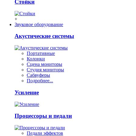
Стойки
+
Звуковое оборудование
Акустические системы
Портативные
Колонки
Сцена мониторы
Студия мониторы
Сабвуферы
Подробнее...
Усиление
Процессоры и педали
Педали эффектов