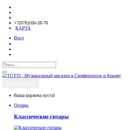
+7(978)100-28-70
КАРТА
Вход
Товаров 0 (0 ₽)
Ваша корзина пуста!
Гитары
Классические гитары