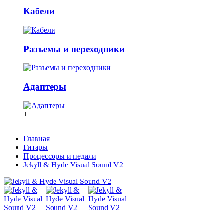
Кабели
Разъемы и переходники
Адаптеры
+
Главная
Гитары
Процессоры и педали
Jekyll & Hyde Visual Sound V2