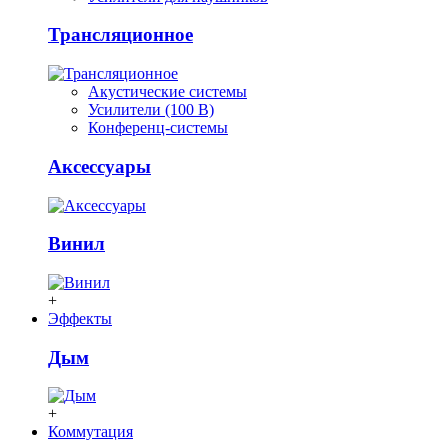
Трансляционное
Акустические системы
Усилители (100 В)
Конференц-системы
Аксессуары
Винил
+
Эффекты
Дым
+
Коммутация