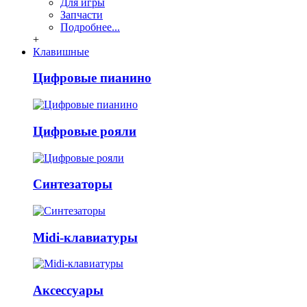
Для игры
Запчасти
Подробнее...
+
Клавишные
Цифровые пианино
Цифровые рояли
Синтезаторы
Midi-клавиатуры
Аксессуары