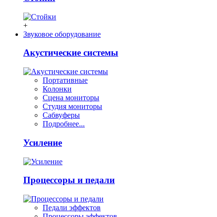
+
Звуковое оборудование
Акустические системы
Портативные
Колонки
Сцена мониторы
Студия мониторы
Сабвуферы
Подробнее...
Усиление
Процессоры и педали
Педали эффектов
Процессоры эффектов