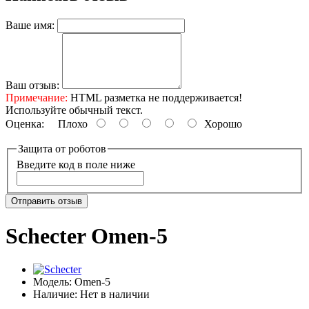
Ваше имя:
Ваш отзыв:
Примечание:
HTML разметка не поддерживается!
Используйте обычный текст.
Оценка:
Плохо
Хорошо
Защита от роботов
Введите код в поле ниже
Отправить отзыв
Schecter Omen-5
Модель:
Omen-5
Наличие:
Нет в наличии