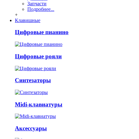
Запчасти
Подробнее...
+
Клавишные
Цифровые пианино
Цифровые рояли
Синтезаторы
Midi-клавиатуры
Аксессуары