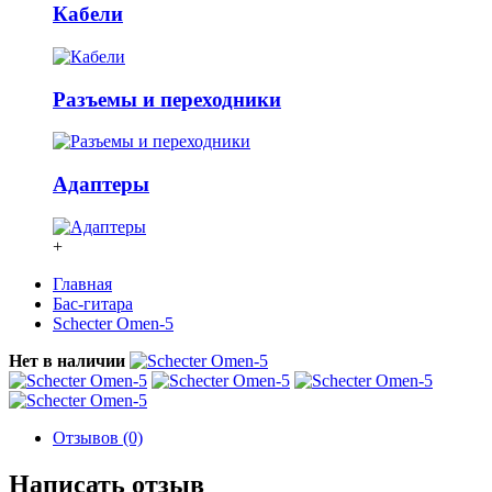
Кабели
Разъемы и переходники
Адаптеры
+
Главная
Бас-гитара
Schecter Omen-5
Нет в наличии
Отзывов (0)
Написать отзыв