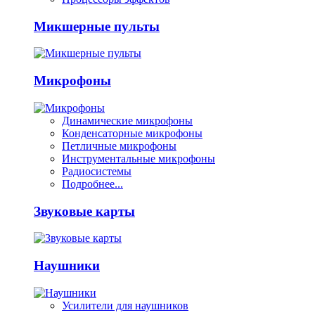
Микшерные пульты
Микрофоны
Динамические микрофоны
Конденсаторные микрофоны
Петличные микрофоны
Инструментальные микрофоны
Радиосистемы
Подробнее...
Звуковые карты
Наушники
Усилители для наушников