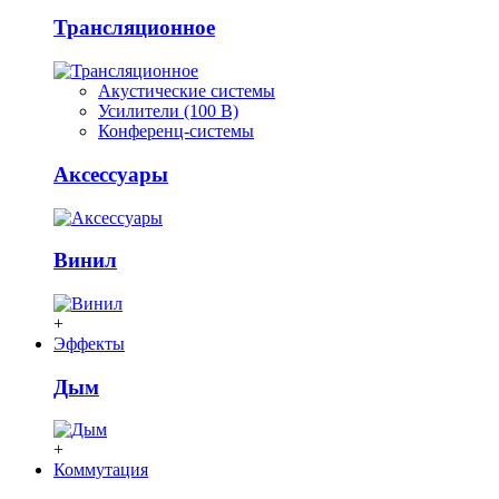
Трансляционное
Акустические системы
Усилители (100 В)
Конференц-системы
Аксессуары
Винил
+
Эффекты
Дым
+
Коммутация