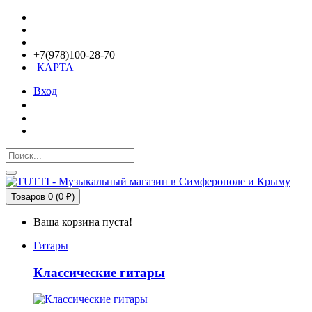
+7(978)100-28-70
КАРТА
Вход
Товаров 0 (0 ₽)
Ваша корзина пуста!
Гитары
Классические гитары