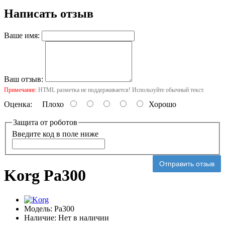
Написать отзыв
Ваше имя:
Ваш отзыв:
Примечание:
HTML разметка не поддерживается! Используйте обычный текст.
Оценка:
Плохо
Хорошо
Защита от роботов
Введите код в поле ниже
Отправить отзыв
Korg Pa300
Модель:
Pa300
Наличие:
Нет в наличии