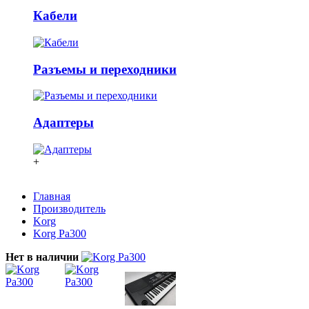
Кабели
Разъемы и переходники
Адаптеры
+
Главная
Производитель
Korg
Korg Pa300
Нет в наличии