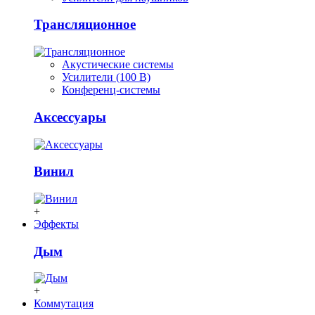
Трансляционное
Акустические системы
Усилители (100 В)
Конференц-системы
Аксессуары
Винил
+
Эффекты
Дым
+
Коммутация