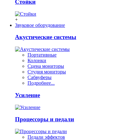
Стойки
+
Звуковое оборудование
Акустические системы
Портативные
Колонки
Сцена мониторы
Студия мониторы
Сабвуферы
Подробнее...
Усиление
Процессоры и педали
Педали эффектов