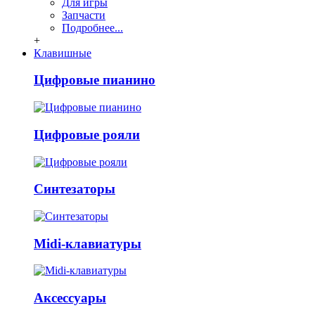
Для игры
Запчасти
Подробнее...
+
Клавишные
Цифровые пианино
Цифровые рояли
Синтезаторы
Midi-клавиатуры
Аксессуары