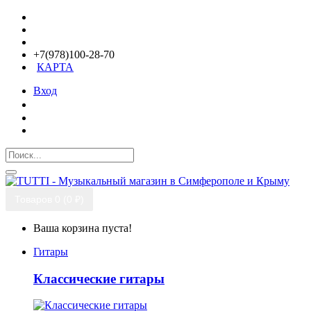
+7(978)100-28-70
КАРТА
Вход
Товаров 0 (0 ₽)
Ваша корзина пуста!
Гитары
Классические гитары