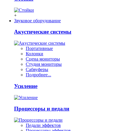
+
Звуковое оборудование
Акустические системы
Портативные
Колонки
Сцена мониторы
Студия мониторы
Сабвуферы
Подробнее...
Усиление
Процессоры и педали
Педали эффектов
Процессоры эффектов