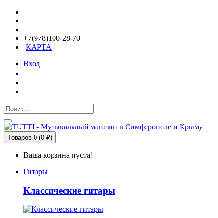
+7(978)100-28-70
КАРТА
Вход
Товаров 0 (0 ₽)
Ваша корзина пуста!
Гитары
Классические гитары