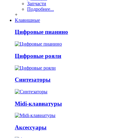
Запчасти
Подробнее...
+
Клавишные
Цифровые пианино
Цифровые рояли
Синтезаторы
Midi-клавиатуры
Аксессуары