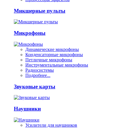
Микшерные пульты
Микрофоны
Динамические микрофоны
Конденсаторные микрофоны
Петличные микрофоны
Инструментальные микрофоны
Радиосистемы
Подробнее...
Звуковые карты
Наушники
Усилители для наушников