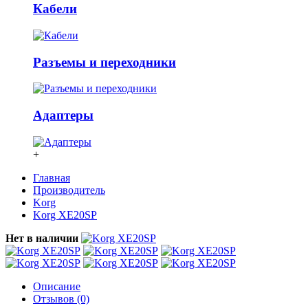
Кабели
Разъемы и переходники
Адаптеры
+
Главная
Производитель
Korg
Korg XE20SP
Нет в наличии
Описание
Отзывов (0)