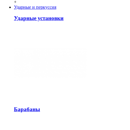
+
Ударные и перкуссия
Ударные установки
Барабаны