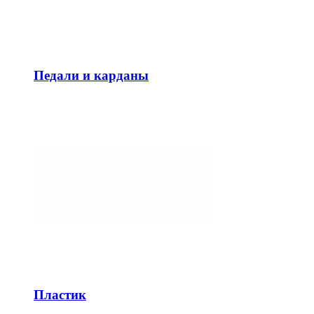
Педали и карданы
Пластик