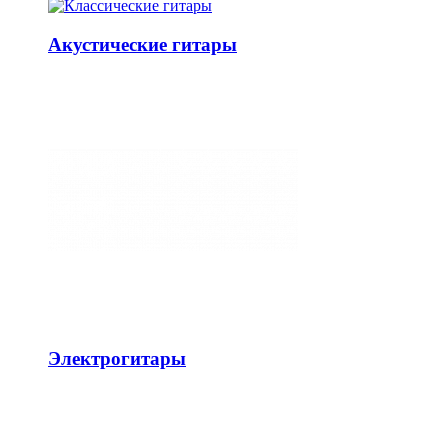
Акустические гитары
Электрогитары