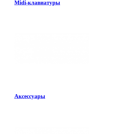
Midi-клавиатуры
Аксессуары