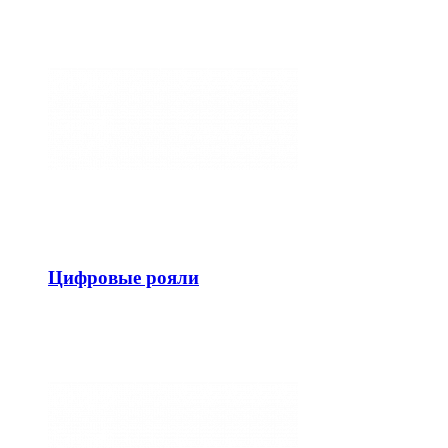
Цифровые рояли