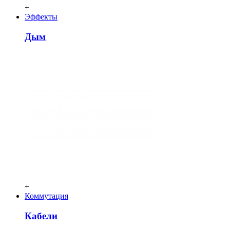
+
Эффекты
Дым
+
Коммутация
Кабели