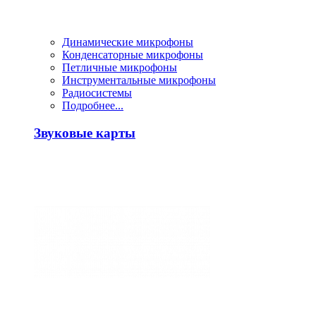
Динамические микрофоны
Конденсаторные микрофоны
Петличные микрофоны
Инструментальные микрофоны
Радиосистемы
Подробнее...
Звуковые карты