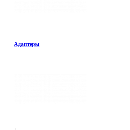
Адаптеры
+