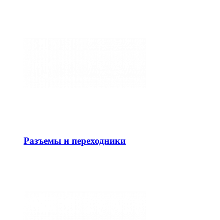
Разъемы и переходники