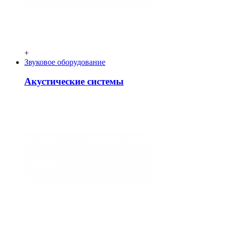
+
Звуковое оборудование
Акустические системы