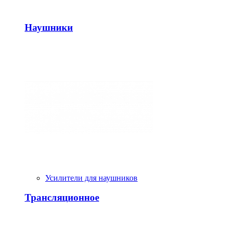
Наушники
Усилители для наушников
Трансляционное