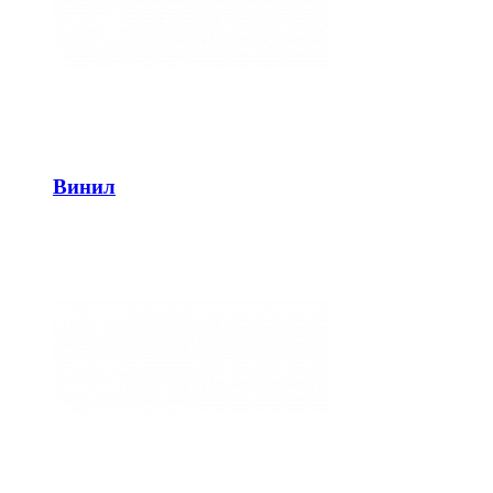
Винил