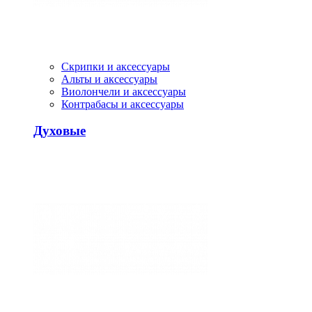
Скрипки и аксессуары
Альты и аксессуары
Виолончели и аксессуары
Контрабасы и аксессуары
Духовые