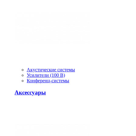
Акустические системы
Усилители (100 В)
Конференц-системы
Аксессуары