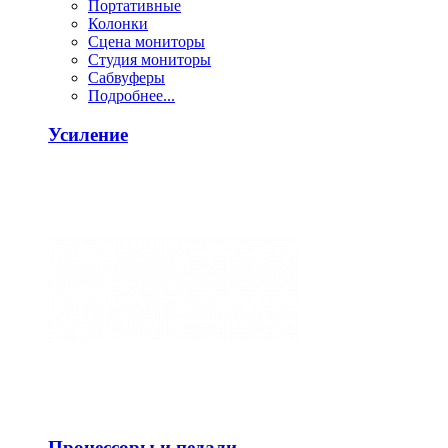
Портативные
Колонки
Сцена мониторы
Студия мониторы
Сабвуферы
Подробнее...
Усиление
Процессоры и педали