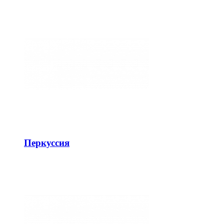
Перкуссия