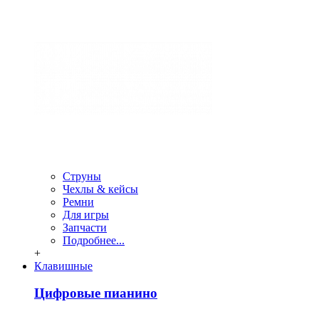
Струны
Чехлы & кейсы
Ремни
Для игры
Запчасти
Подробнее...
+
Клавишные
Цифровые пианино