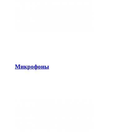
Микрофоны