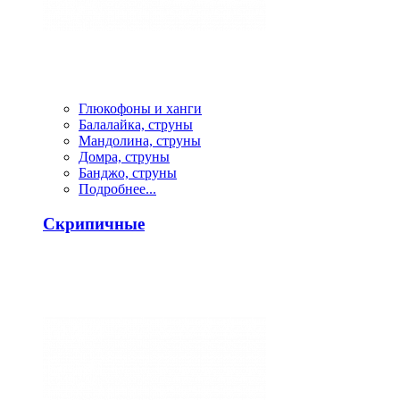
Глюкофоны и ханги
Балалайка, струны
Мандолина, струны
Домра, струны
Банджо, струны
Подробнее...
Скрипичные