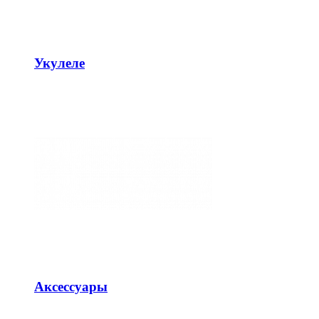
Укулеле
Аксессуары