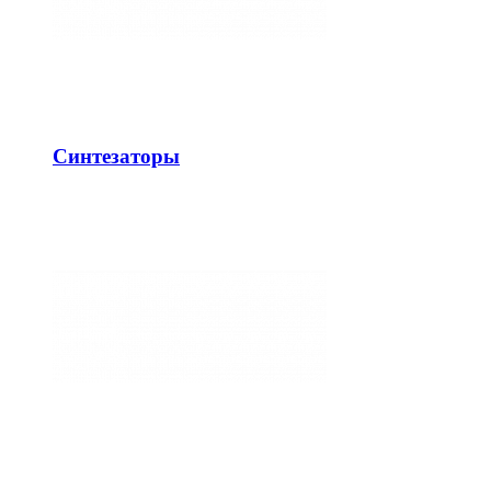
Синтезаторы