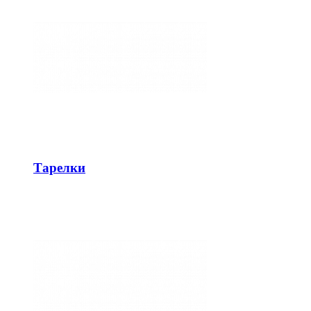
Тарелки