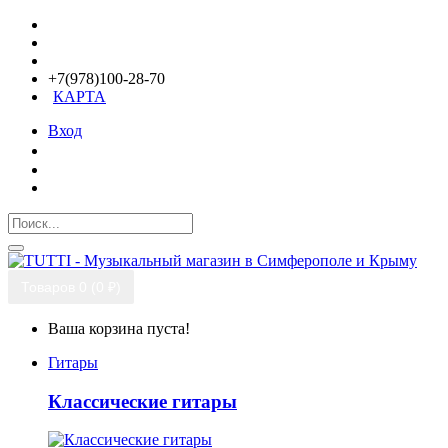
+7(978)100-28-70
КАРТА
Вход
Товаров 0 (0 ₽)
Ваша корзина пуста!
Гитары
Классические гитары