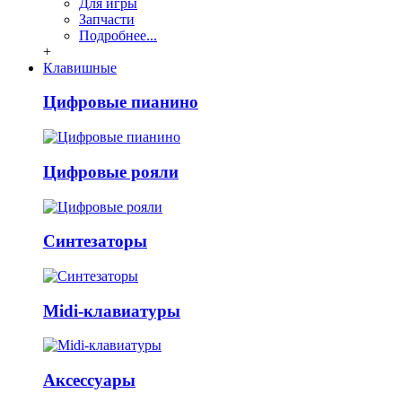
Для игры
Запчасти
Подробнее...
+
Клавишные
Цифровые пианино
Цифровые рояли
Синтезаторы
Midi-клавиатуры
Аксессуары