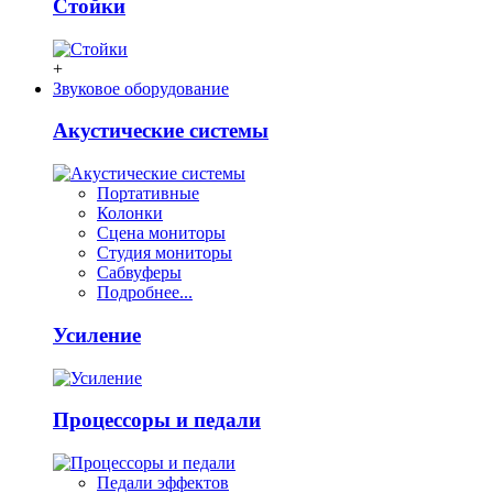
Стойки
+
Звуковое оборудование
Акустические системы
Портативные
Колонки
Сцена мониторы
Студия мониторы
Сабвуферы
Подробнее...
Усиление
Процессоры и педали
Педали эффектов