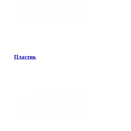
Пластик