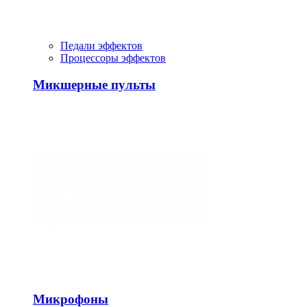
Педали эффектов
Процессоры эффектов
Микшерные пульты
Микрофоны