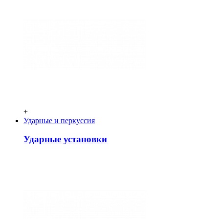
+
Ударные и перкуссия
Ударные установки