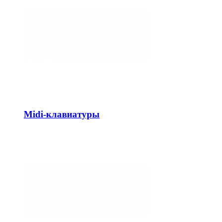
Midi-клавиатуры