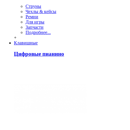
Струны
Чехлы & кейсы
Ремни
Для игры
Запчасти
Подробнее...
+
Клавишные
Цифровые пианино