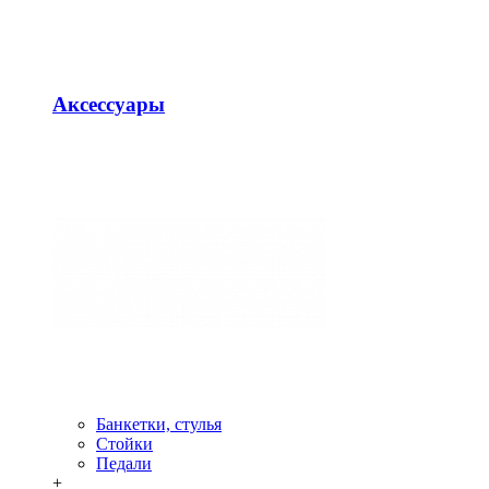
Аксессуары
Банкетки, стулья
Стойки
Педали
+