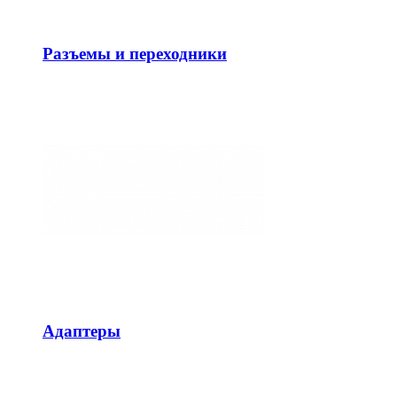
Разъемы и переходники
Адаптеры