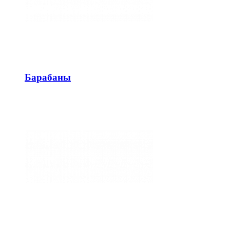
Барабаны