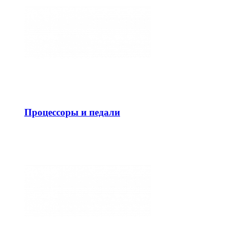
Процессоры и педали