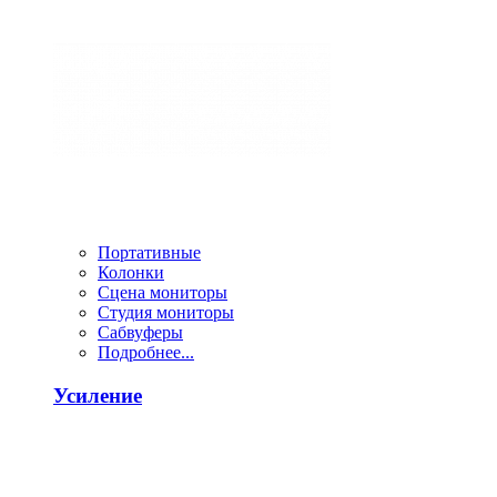
Портативные
Колонки
Сцена мониторы
Студия мониторы
Сабвуферы
Подробнее...
Усиление