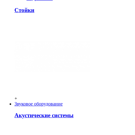
Стойки
+
Звуковое оборудование
Акустические системы