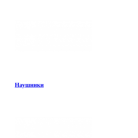
Наушники