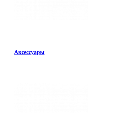
Аксессуары