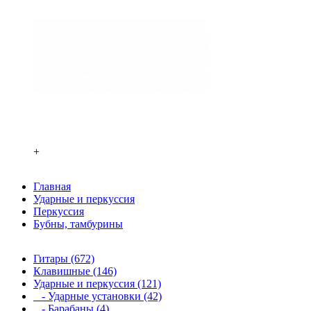
+
Главная
Ударные и перкуссия
Перкуссия
Бубны, тамбурины
Гитары (672)
Клавишные (146)
Ударные и перкуссия (121)
- Ударные установки (42)
- Барабаны (4)