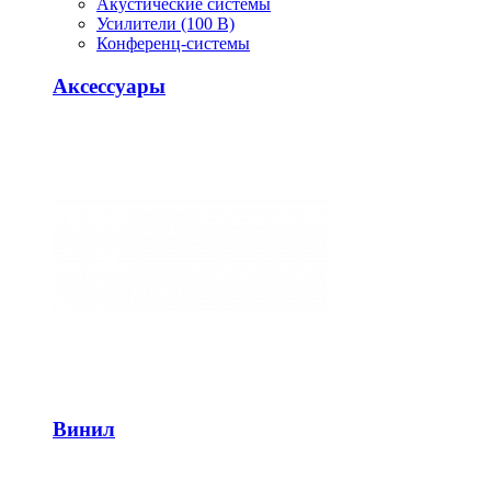
Акустические системы
Усилители (100 В)
Конференц-системы
Аксессуары
Винил