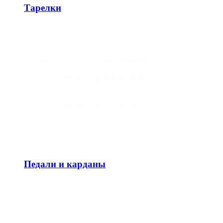
Тарелки
Педали и карданы