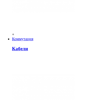
+
Коммутация
Кабели