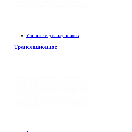
Усилители для наушников
Трансляционное