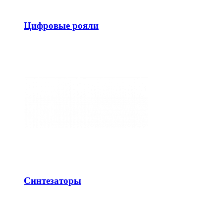
Цифровые рояли
Синтезаторы