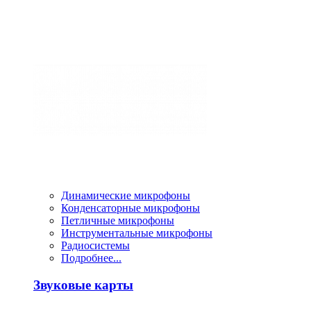
Динамические микрофоны
Конденсаторные микрофоны
Петличные микрофоны
Инструментальные микрофоны
Радиосистемы
Подробнее...
Звуковые карты