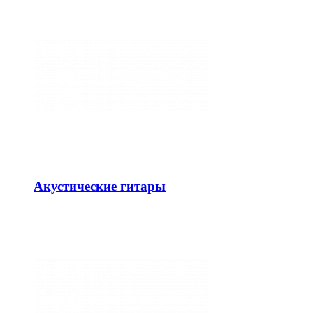
Акустические гитары