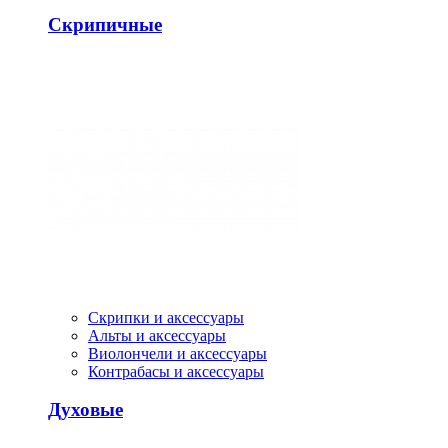
Скрипичные
Скрипки и аксессуары
Альты и аксессуары
Виолончели и аксессуары
Контрабасы и аксессуары
Духовые