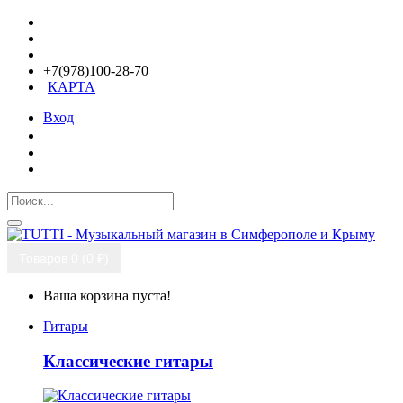
+7(978)100-28-70
КАРТА
Вход
Товаров 0 (0 ₽)
Ваша корзина пуста!
Гитары
Классические гитары