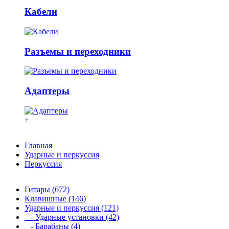
Кабели
Разъемы и переходники
Адаптеры
+
Главная
Ударные и перкуссия
Перкуссия
Гитары (672)
Клавишные (146)
Ударные и перкуссия (121)
- Ударные установки (42)
- Барабаны (4)