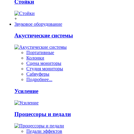
Стойки
+
Звуковое оборудование
Акустические системы
Портативные
Колонки
Сцена мониторы
Студия мониторы
Сабвуферы
Подробнее...
Усиление
Процессоры и педали
Педали эффектов