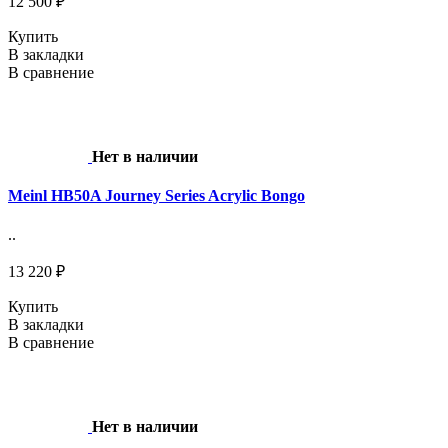
12 500 ₽
Купить
В закладки
В сравнение
Нет в наличии
Meinl HB50A Journey Series Acrylic Bongo
..
13 220 ₽
Купить
В закладки
В сравнение
Нет в наличии