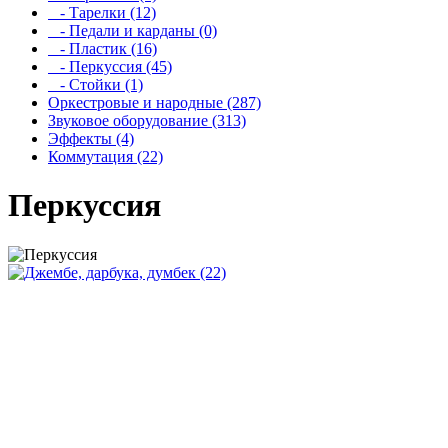
- Тарелки (12)
- Педали и карданы (0)
- Пластик (16)
- Перкуссия (45)
- Стойки (1)
Оркестровые и народные (287)
Звуковое оборудование (313)
Эффекты (4)
Коммутация (22)
Перкуссия