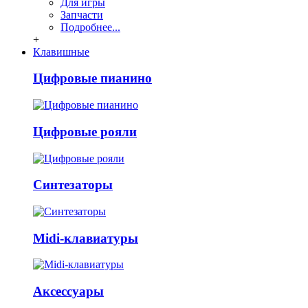
Для игры
Запчасти
Подробнее...
+
Клавишные
Цифровые пианино
Цифровые рояли
Синтезаторы
Midi-клавиатуры
Аксессуары