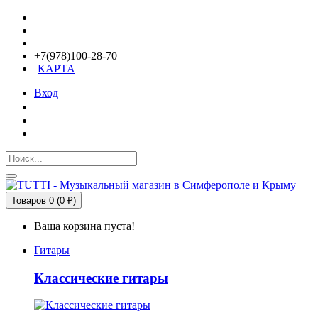
+7(978)100-28-70
КАРТА
Вход
Товаров 0 (0 ₽)
Ваша корзина пуста!
Гитары
Классические гитары