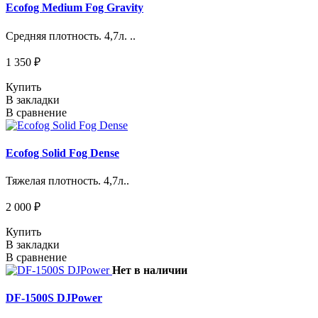
Ecofog Medium Fog Gravity
Средняя плотность. 4,7л. ..
1 350 ₽
Купить
В закладки
В сравнение
Ecofog Solid Fog Dense
Тяжелая плотность. 4,7л..
2 000 ₽
Купить
В закладки
В сравнение
Нет в наличии
DF-1500S DJPower