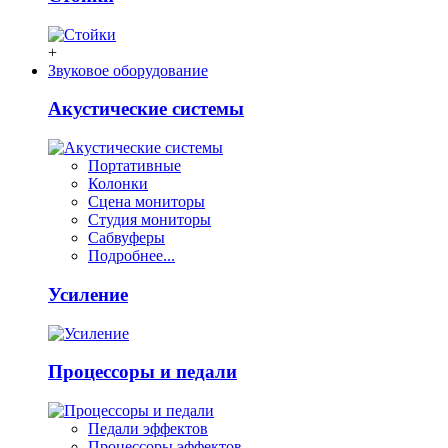
+
Звуковое оборудование
Акустические системы
Портативные
Колонки
Сцена мониторы
Студия мониторы
Сабвуферы
Подробнее...
Усиление
Процессоры и педали
Педали эффектов
Процессоры эффектов