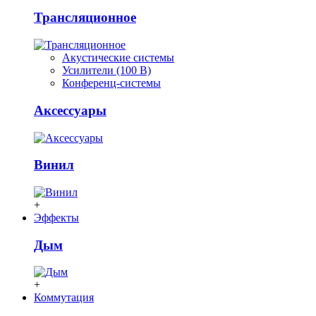
Трансляционное
Акустические системы
Усилители (100 В)
Конференц-системы
Аксессуары
Винил
+
Эффекты
Дым
+
Коммутация