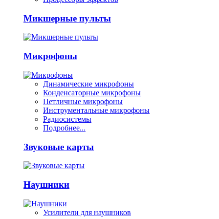
Микшерные пульты
Микрофоны
Динамические микрофоны
Конденсаторные микрофоны
Петличные микрофоны
Инструментальные микрофоны
Радиосистемы
Подробнее...
Звуковые карты
Наушники
Усилители для наушников