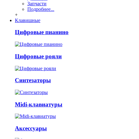
Запчасти
Подробнее...
+
Клавишные
Цифровые пианино
Цифровые рояли
Синтезаторы
Midi-клавиатуры
Аксессуары