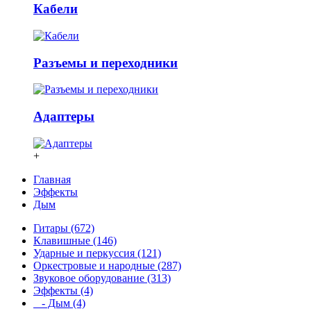
Кабели
Разъемы и переходники
Адаптеры
+
Главная
Эффекты
Дым
Гитары (672)
Клавишные (146)
Ударные и перкуссия (121)
Оркестровые и народные (287)
Звуковое оборудование (313)
Эффекты (4)
- Дым (4)