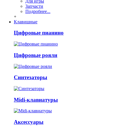
Для игры
Запчасти
Подробнее...
+
Клавишные
Цифровые пианино
Цифровые рояли
Синтезаторы
Midi-клавиатуры
Аксессуары