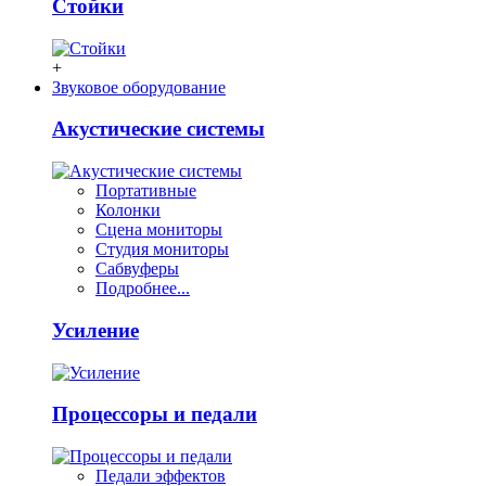
Стойки
+
Звуковое оборудование
Акустические системы
Портативные
Колонки
Сцена мониторы
Студия мониторы
Сабвуферы
Подробнее...
Усиление
Процессоры и педали
Педали эффектов