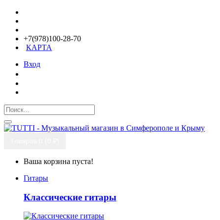
+7(978)100-28-70
КАРТА
Вход
Товаров 0 (0 ₽)
Ваша корзина пуста!
Гитары
Классические гитары