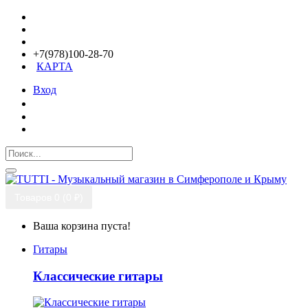
+7(978)100-28-70
КАРТА
Вход
Товаров 0 (0 ₽)
Ваша корзина пуста!
Гитары
Классические гитары