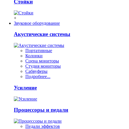
Стойки
+
Звуковое оборудование
Акустические системы
Портативные
Колонки
Сцена мониторы
Студия мониторы
Сабвуферы
Подробнее...
Усиление
Процессоры и педали
Педали эффектов