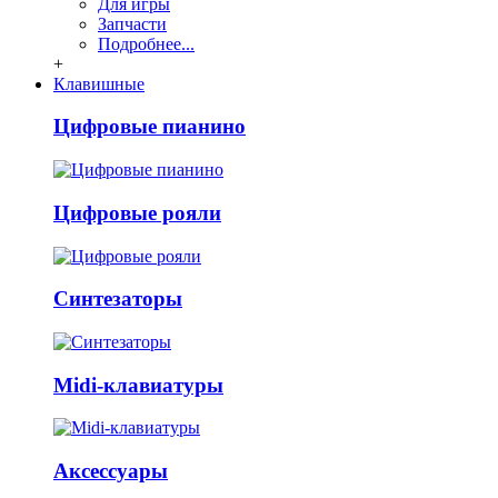
Для игры
Запчасти
Подробнее...
+
Клавишные
Цифровые пианино
Цифровые рояли
Синтезаторы
Midi-клавиатуры
Аксессуары