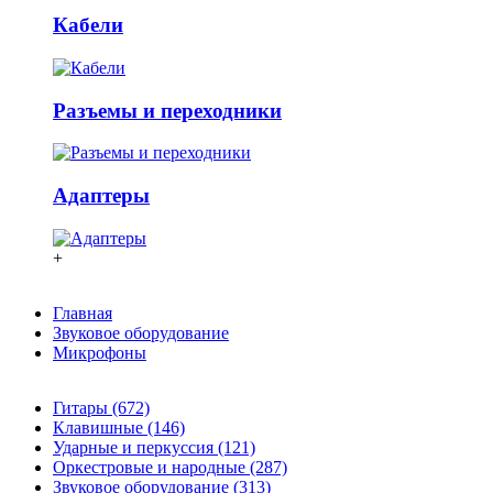
Кабели
Разъемы и переходники
Адаптеры
+
Главная
Звуковое оборудование
Микрофоны
Гитары (672)
Клавишные (146)
Ударные и перкуссия (121)
Оркестровые и народные (287)
Звуковое оборудование (313)