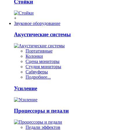
Стойки
+
Звуковое оборудование
Акустические системы
Портативные
Колонки
Сцена мониторы
Студия мониторы
Сабвуферы
Подробнее...
Усиление
Процессоры и педали
Педали эффектов