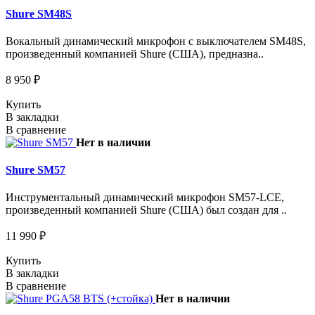
Shure SM48S
Вокальный динамический микрофон с выключателем SM48S,
произведенный компанией Shure (США), предназна..
8 950 ₽
Купить
В закладки
В сравнение
Нет в наличии
Shure SM57
Инструментальный динамический микрофон SM57-LCE,
произведенный компанией Shure (США) был создан для ..
11 990 ₽
Купить
В закладки
В сравнение
Нет в наличии