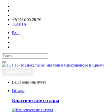
+7(978)100-28-70
КАРТА
Вход
Товаров 0 (0 ₽)
Ваша корзина пуста!
Гитары
Классические гитары