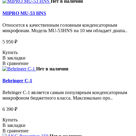
Нет в наличии
MIPRO MU-53 HNS
Относится к качественным головным конденсаторным
микрофонам. Модель MU-53HNS на 10 мм обладает диапа..
5 950 ₽
Купить
В закладки
В сравнение
Нет в наличии
Behringer C-1
Behringer C-1 является самым популярным конденсаторным
микрофоном бюджетного класса. Максимально про..
6 390 ₽
Купить
В закладки
В сравнение