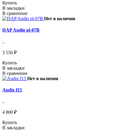
Купить
В закладки
В сравнение
Нет в наличии
DAP Audio pl-07B
..
3 550 ₽
Купить
В закладки
В сравнение
Нет в наличии
Audix f15
..
4 800 ₽
Купить
В закладки