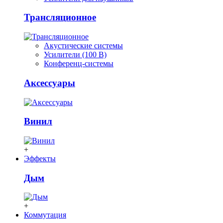
Трансляционное
Акустические системы
Усилители (100 В)
Конференц-системы
Аксессуары
Винил
+
Эффекты
Дым
+
Коммутация