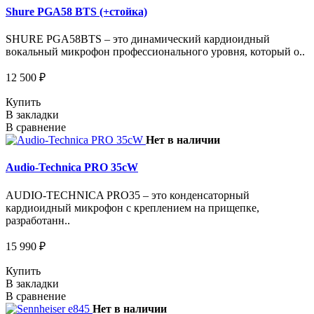
Shure PGA58 BTS (+стойка)
SHURE PGA58BTS – это динамический кардиоидный
вокальный микрофон профессионального уровня, который о..
12 500 ₽
Купить
В закладки
В сравнение
Нет в наличии
Audio-Technica PRO 35cW
AUDIO-TECHNICA PRO35 – это конденсаторный
кардиоидный микрофон с креплением на прищепке,
разработанн..
15 990 ₽
Купить
В закладки
В сравнение
Нет в наличии