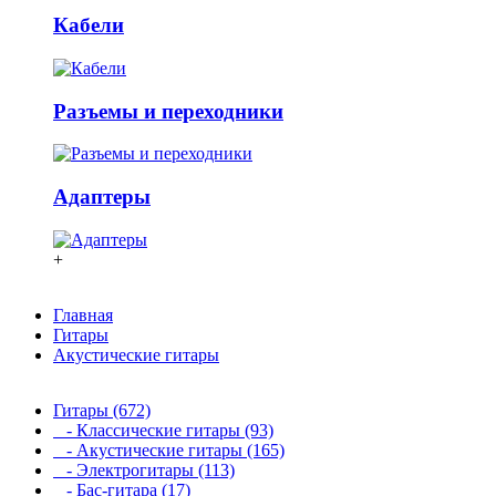
Кабели
Разъемы и переходники
Адаптеры
+
Главная
Гитары
Акустические гитары
Гитары (672)
- Классические гитары (93)
- Акустические гитары (165)
- Электрогитары (113)
- Бас-гитара (17)