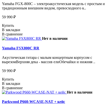
Yamaha FGX-800C – электроакустическая модель с простым и
традиционным внешним видом, превосходного к..
59 990 ₽
Купить
В закладки
В сравнение
Нет в наличии
Yamaha FSX800C RR
Акустическая гитара с малым концертным корпусом с
вырезомВерхняя дека - массив елиОбечайки и нижняя ..
59 990 ₽
Купить
В закладки
В сравнение
Нет в наличии
Parkwood P660-WCASE-NAT + кейс