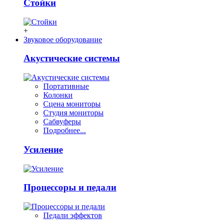
Стойки
+
Звуковое оборудование
Акустические системы
Портативные
Колонки
Сцена мониторы
Студия мониторы
Сабвуферы
Подробнее...
Усиление
Процессоры и педали
Педали эффектов