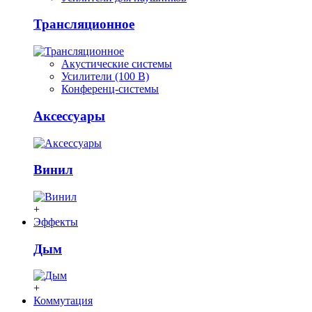
Трансляционное
Акустические системы
Усилители (100 В)
Конференц-системы
Аксессуары
Винил
+
Эффекты
Дым
+
Коммутация