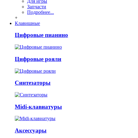
Для игры
Запчасти
Подробнее...
+
Клавишные
Цифровые пианино
Цифровые рояли
Синтезаторы
Midi-клавиатуры
Аксессуары