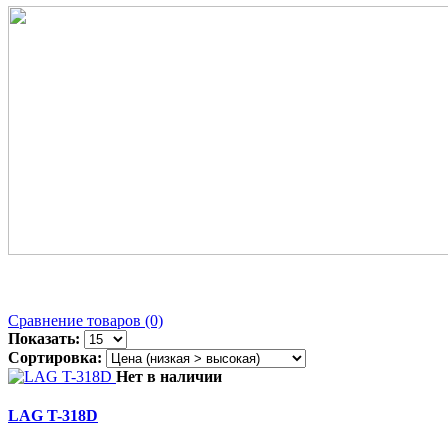
Сравнение товаров (0)
Показать:
Сортировка:
Нет в наличии
LAG T-318D