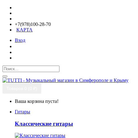
+7(978)100-28-70
КАРТА
Вход
Товаров 0 (0 ₽)
Ваша корзина пуста!
Гитары
Классические гитары