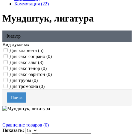
Коммутация (22)
Мундштук, лигатура
Фильтр
Вид духовых
Для кларнета (5)
Для сакс сопрано (0)
Для сакс альт (3)
Для сакс тенор (0)
Для сакс баритон (0)
Для трубы (0)
Для тромбона (0)
Поиск
Сравнение товаров (0)
Показать: