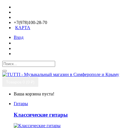
+7(978)100-28-70
КАРТА
Вход
Товаров 0 (0 ₽)
Ваша корзина пуста!
Гитары
Классические гитары