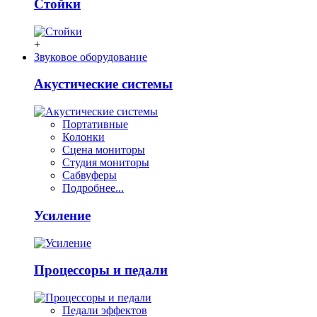
Стойки
+
Звуковое оборудование
Акустические системы
Портативные
Колонки
Сцена мониторы
Студия мониторы
Сабвуферы
Подробнее...
Усиление
Процессоры и педали
Педали эффектов