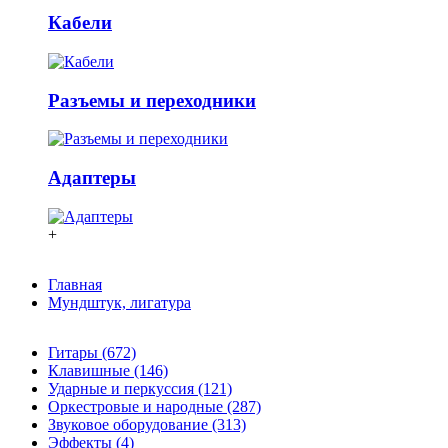
Кабели
Разъемы и переходники
Адаптеры
+
Главная
Мундштук, лигатура
Гитары (672)
Клавишные (146)
Ударные и перкуссия (121)
Оркестровые и народные (287)
Звуковое оборудование (313)
Эффекты (4)