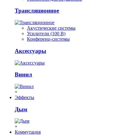
Трансляционное
Акустические системы
Усилители (100 В)
Конференц-системы
Аксессуары
Винил
+
Эффекты
Дым
+
Коммутация