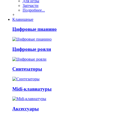
Для игры
Запчасти
Подробнее...
+
Клавишные
Цифровые пианино
Цифровые рояли
Синтезаторы
Midi-клавиатуры
Аксессуары